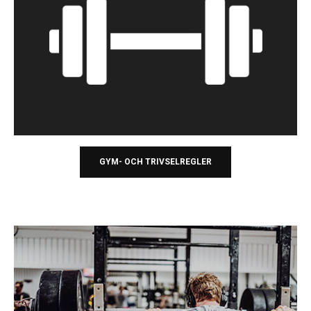
GYM- OCH TRIVSELREGLER