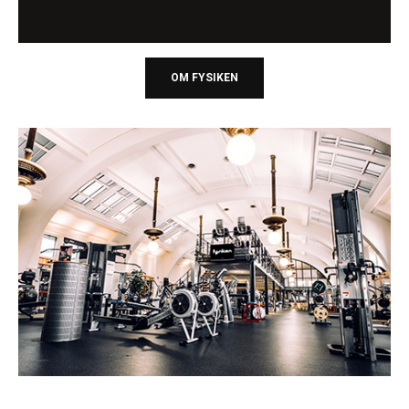
OM FYSIKEN