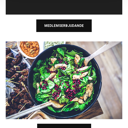
MEDLEMSERBJUDANDE