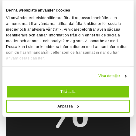
Denna webbplats använder cookies
Vi använder enhetsidentifierare för att anpassa innehållet och
annonserna till användarna, tillhandahålla funktioner för sociala
medier och analysera vår trafik. Vi vidarebefordrar även sådana
identifierare och annan information från din enhet till de sociala
medier och annons- och analysföretag som vi samarbetar med.
Dessa kan i sin tur kombinera informationen med annan information
TRÄNA PÅ FLERA ORTER I NORDEN
som du har tillhandahållit eller som de har samlat in när du har
använt deras tjänster.
Visa detaljer
Tillåt alla
Anpassa