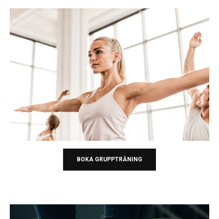
BOKA GRUPPTRÄNING