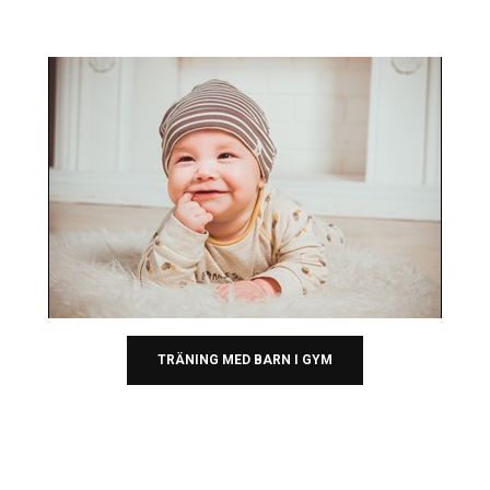
TRÄNING MED BARN I GYM