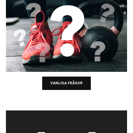
VANLIGA FRÅGOR